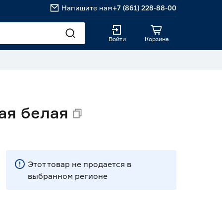
Напишите нам
+7 (861) 228-88-00
Войти
Корзина
ая белая
Этот товар не продается в
выбранном регионе