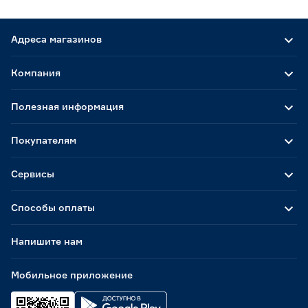
Адреса магазинов
Компания
Полезная информация
Покупателям
Сервисы
Способы оплаты
Напишите нам
Мобильное приложение