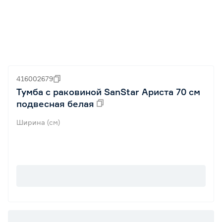
416002679
Тумба с раковиной SanStar Ариста 70 см
подвесная белая
Ширина (см)