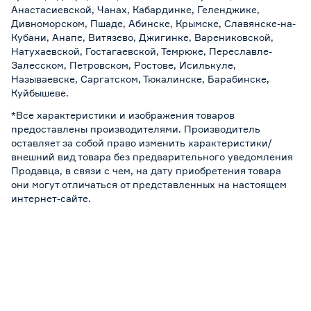
Анастасиевской, Чанах, Кабардинке, Геленджике,
Дивноморском, Пшаде, Абинске, Крымске, Славянске-на-
Кубани, Анапе, Витязево, Джигинке, Варениковской,
Натухаевской, Гостагаевской, Темрюке, Переславле-
Залесском, Петровском, Ростове, Исилькуле,
Называевске, Саргатском, Тюкалинске, Барабинске,
Куйбышеве.
*Все характеристики и изображения товаров
предоставлены производителями. Производитель
оставляет за собой право изменить характеристики/
внешний вид товара без предварительного уведомления
Продавца, в связи с чем, на дату приобретения товара
они могут отличаться от представленных на настоящем
интернет-сайте.