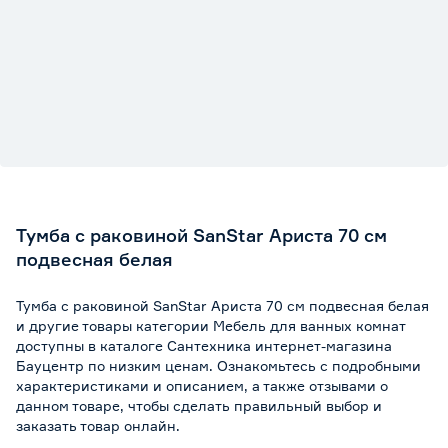
Тумба с раковиной SanStar Ариста 70 см
подвесная белая
Тумба с раковиной SanStar Ариста 70 см подвесная белая
и другие товары категории Мебель для ванных комнат
доступны в каталоге Сантехника интернет-магазина
Бауцентр по низким ценам. Ознакомьтесь с подробными
характеристиками и описанием, а также отзывами о
данном товаре, чтобы сделать правильный выбор и
заказать товар онлайн.