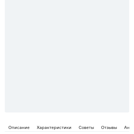
Описание
Характеристики
Советы
Отзывы
Ана