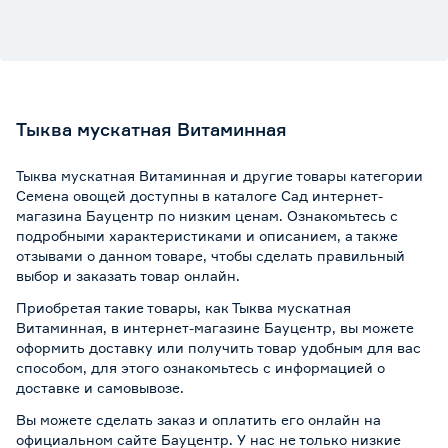
Тыква мускатная Витаминная
Тыква мускатная Витаминная и другие товары категории
Семена овощей доступны в каталоге Сад интернет-
магазина Бауцентр по низким ценам. Ознакомьтесь с
подробными характеристиками и описанием, а также
отзывами о данном товаре, чтобы сделать правильный
выбор и заказать товар онлайн.
Приобретая такие товары, как Тыква мускатная
Витаминная, в интернет-магазине Бауцентр, вы можете
оформить доставку или получить товар удобным для вас
способом, для этого ознакомьтесь с информацией о
доставке и самовывозе
.
Вы можете сделать заказ и оплатить его онлайн на
официальном сайте Бауцентр. У нас не только низкие