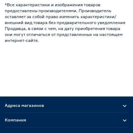
*Все характеристики и изображения товаров
предоставлены производителями. Производитель
оставляет за собой право изменить характеристики/
внешний вид товара без предварительного уведомления
Продавца, в связи с чем, на дату приобретения товара
они могут отличаться от представленных на настоящем
интернет-сайте.
Адреса магазинов
Компания