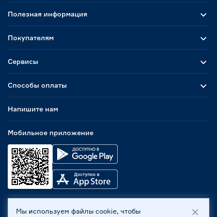
Полезная информация
Покупателям
Сервисы
Способы оплаты
Напишите нам
Мобильное приложение
Мы используем файлы cookie, чтобы
ООО «Бауцентр Рус» 2004 -
2026
, 236029, г. Калининград,