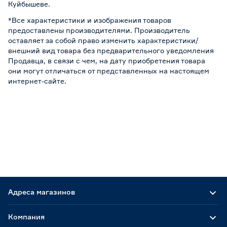
Куйбышеве.
*Все характеристики и изображения товаров
предоставлены производителями. Производитель
оставляет за собой право изменить характеристики/
внешний вид товара без предварительного уведомления
Продавца, в связи с чем, на дату приобретения товара
они могут отличаться от представленных на настоящем
интернет-сайте.
Адреса магазинов
Компания