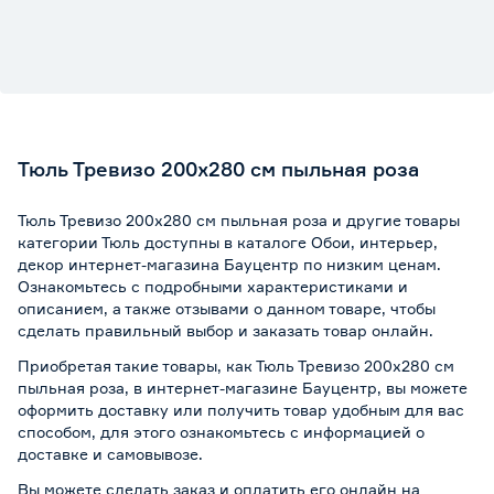
Тюль Тревизо 200х280 см пыльная роза
Тюль Тревизо 200х280 см пыльная роза и другие товары
категории Тюль доступны в каталоге Обои, интерьер,
декор интернет-магазина Бауцентр по низким ценам.
Ознакомьтесь с подробными характеристиками и
описанием, а также отзывами о данном товаре, чтобы
сделать правильный выбор и заказать товар онлайн.
Приобретая такие товары, как Тюль Тревизо 200х280 см
пыльная роза, в интернет-магазине Бауцентр, вы можете
оформить доставку или получить товар удобным для вас
способом, для этого ознакомьтесь с информацией о
доставке и самовывозе
.
Вы можете сделать заказ и оплатить его онлайн на