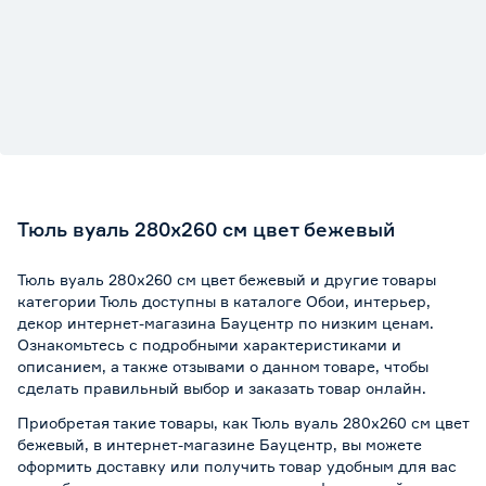
Тюль вуаль 280х260 см цвет бежевый
Тюль вуаль 280х260 см цвет бежевый и другие товары
категории Тюль доступны в каталоге Обои, интерьер,
декор интернет-магазина Бауцентр по низким ценам.
Ознакомьтесь с подробными характеристиками и
описанием, а также отзывами о данном товаре, чтобы
сделать правильный выбор и заказать товар онлайн.
Приобретая такие товары, как Тюль вуаль 280х260 см цвет
бежевый, в интернет-магазине Бауцентр, вы можете
оформить доставку или получить товар удобным для вас