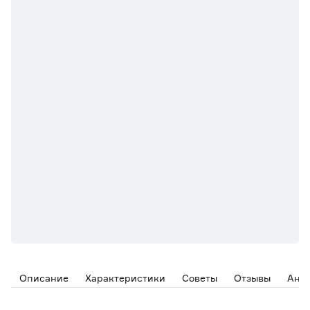
Описание
Характеристики
Советы
Отзывы
Ана