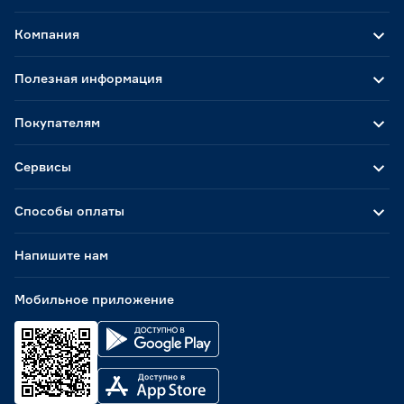
Компания
Полезная информация
Покупателям
Сервисы
Способы оплаты
Напишите нам
Мобильное приложение