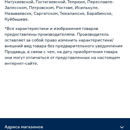
Натухаевской, Гостагаевской, Темрюке, Переславле-
Залесском, Петровском, Ростове, Исилькуле,
Называевске, Саргатском, Тюкалинске, Барабинске,
Куйбышеве.
*Все характеристики и изображения товаров
предоставлены производителями. Производитель
оставляет за собой право изменить характеристики/
внешний вид товара без предварительного уведомления
Продавца, в связи с чем, на дату приобретения товара
они могут отличаться от представленных на настоящем
интернет-сайте.
Адреса магазинов