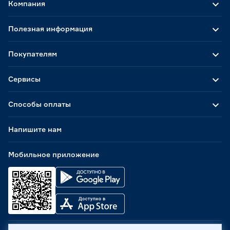
Компания
Полезная информация
Покупателям
Сервисы
Способы оплаты
Напишите нам
Мобильное приложение