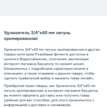
Удлинитель 3/4"х40 мм латунь
хромированная
Удлинитель 3/4"х40 мм латунь хромированная и другие
товары категории Резьбовые фитинги доступны в
каталоге Водоснабжение, отопление, вентиляция
интернет-магазина Бауцентр по низким ценам.
Ознакомьтесь с подробными характеристиками и
описанием, а также отзывами о данном товаре, чтобы
сделать правильный выбор и заказать товар онлайн.
Приобретая такие товары, как Удлинитель 3/4"х40 мм
латунь хромированная, в интернет-магазине Бауцентр,
вы можете оформить доставку или получить товар
удобным для вас способом, для этого ознакомьтесь с
информацией о
доставке и самовывозе
.