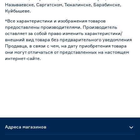
Называевске, Саргатском, Тюкалинске, Барабинске,
Куйбышеве.
*Все характеристики и изображения товаров
предоставлены производителями. Производитель
оставляет за собой право изменить характеристики/
внешний вид товара без предварительного уведомления
Продавца, в связи с чем, на дату приобретения товара
они могут отличаться от представленных на настоящем
интернет-сайте.
Адреса магазинов