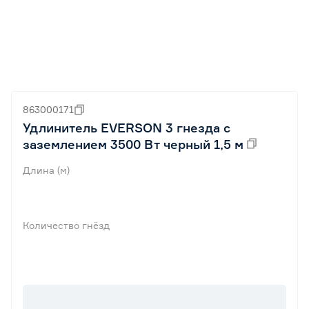
863000171
Удлинитель EVERSON 3 гнезда с
заземлением 3500 Вт черный 1,5 м
Длина (м)
Количество гнёзд