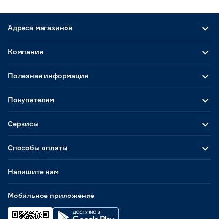
Адреса магазинов
Компания
Полезная информация
Покупателям
Сервисы
Способы оплаты
Напишите нам
Мобильное приложение