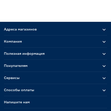
Адреса магазинов
Компания
Полезная информация
Покупателям
Сервисы
Способы оплаты
Напишите нам