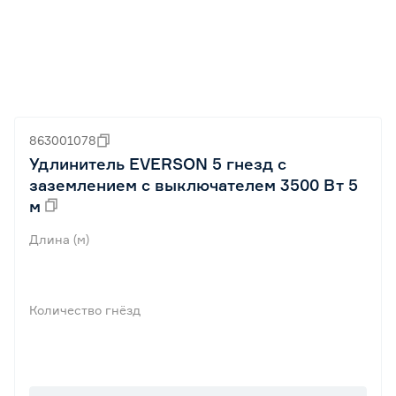
863001078
Удлинитель EVERSON 5 гнезд с
заземлением с выключателем 3500 Вт 5
м
Длина (м)
Количество гнёзд