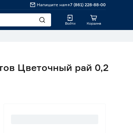
Напишите нам
+7 (861) 228-88-00
Войти
Корзина
тов Цветочный рай 0,2