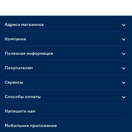
Адреса магазинов
Компания
Полезная информация
Покупателям
Сервисы
Способы оплаты
Напишите нам
Мобильное приложение