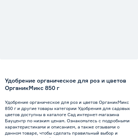
Удобрение органическое для роз и цветов
ОрганикМикс 850 г
Удобрение органическое для роз и цветов ОрганикМикс
850 г и другие товары категории Удобрения для садовых
цветов доступны в каталоге Сад интернет-магазина
Бауцентр по низким ценам. Ознакомьтесь с подробными
характеристиками и описанием, а также отзывами о
данном товаре, чтобы сделать правильный выбор и