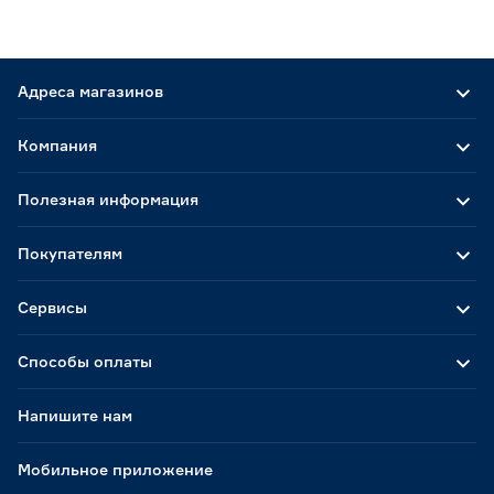
Адреса магазинов
Компания
Полезная информация
Покупателям
Сервисы
Способы оплаты
Напишите нам
Мобильное приложение