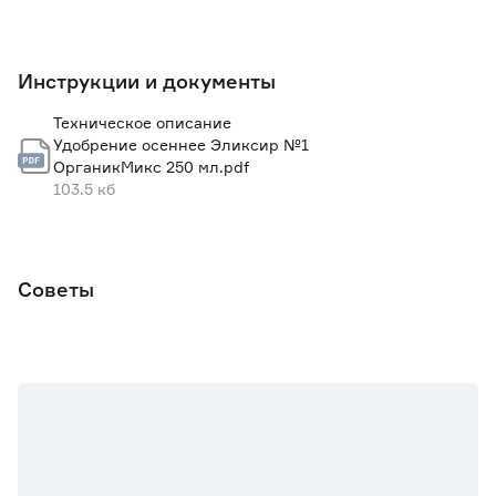
Инструкции и документы
Техническое описание
Удобрение осеннее Эликсир №1
ОрганикМикс 250 мл.pdf
103.5 кб
Советы