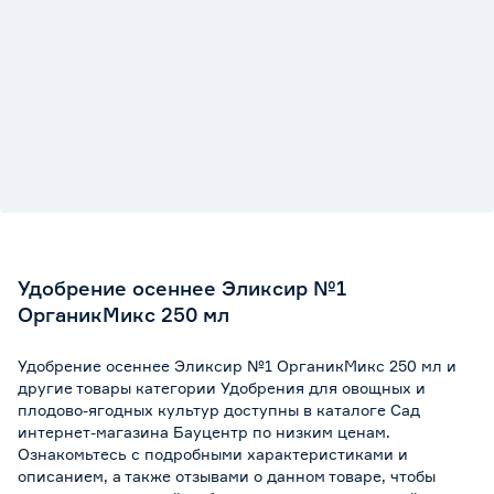
Удобрение осеннее Эликсир №1
ОрганикМикс 250 мл
Удобрение осеннее Эликсир №1 ОрганикМикс 250 мл и
другие товары категории Удобрения для овощных и
плодово-ягодных культур доступны в каталоге Сад
интернет-магазина Бауцентр по низким ценам.
Ознакомьтесь с подробными характеристиками и
описанием, а также отзывами о данном товаре, чтобы