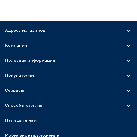
Адреса магазинов
Компания
Полезная информация
Покупателям
Сервисы
Способы оплаты
Напишите нам
Мобильное приложение