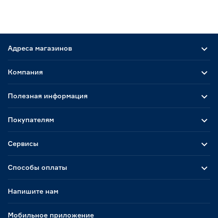
Адреса магазинов
Компания
Полезная информация
Покупателям
Сервисы
Способы оплаты
Напишите нам
Мобильное приложение