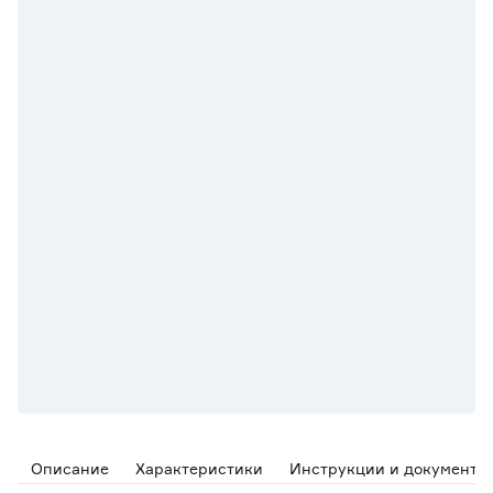
Описание
Характеристики
Инструкции и документы