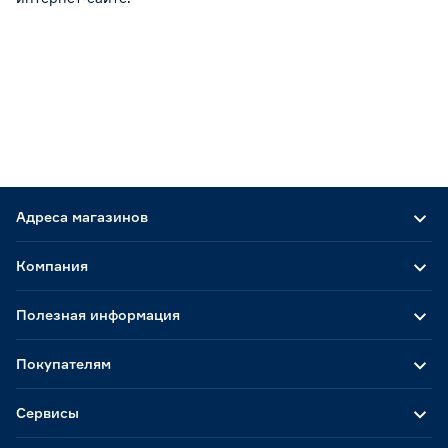
Адреса магазинов
Компания
Полезная информация
Покупателям
Сервисы