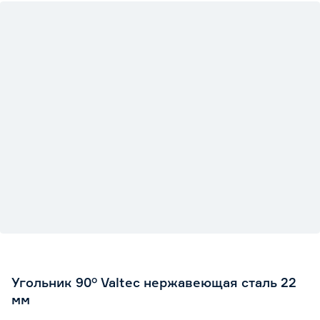
Угольник 90° Valtec нержавеющая сталь 22
мм