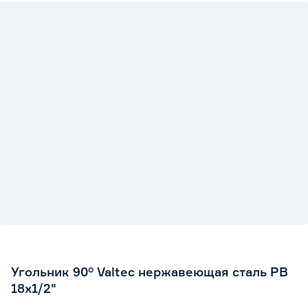
Угольник 90° Valtec нержавеющая сталь РВ
18х1/2"