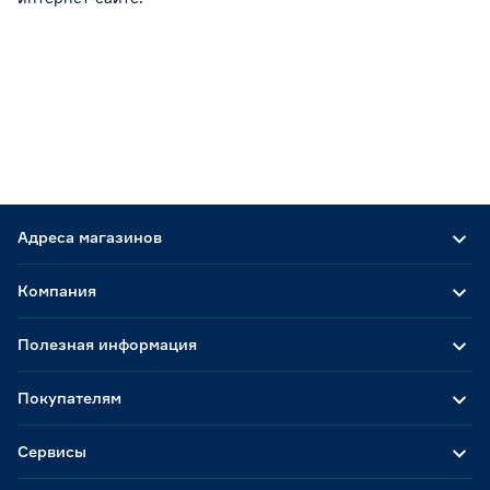
Адреса магазинов
Компания
Полезная информация
Покупателям
Сервисы