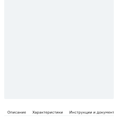
Описание
Характеристики
Инструкции и документы