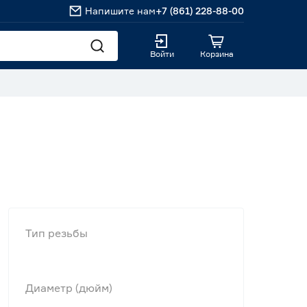
Напишите нам
+7 (861) 228-88-00
Войти
Корзина
Тип резьбы
Диаметр (дюйм)