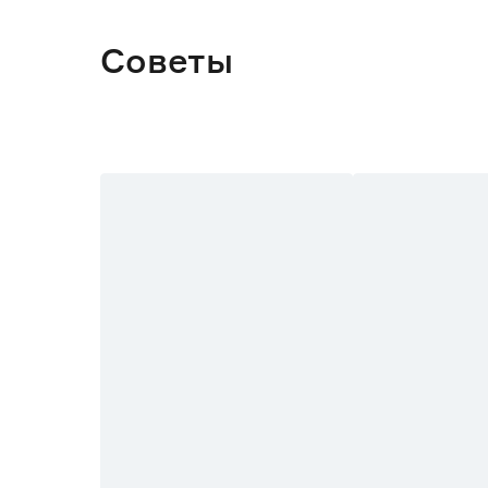
Советы