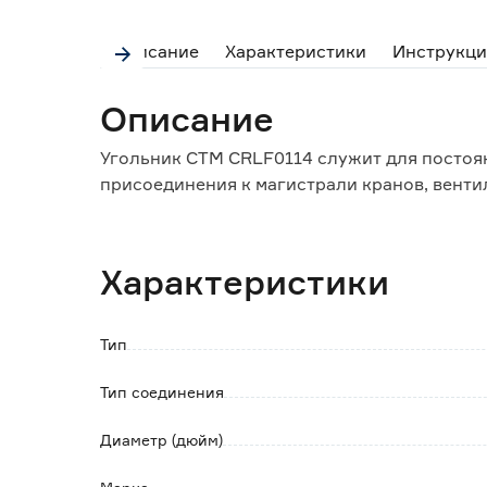
Описание
Характеристики
Инструкци
Описание
Угольник СТМ CRLF0114 служит для постоян
присоединения к магистрали кранов, вент
Характеристики
Тип
Тип соединения
Диаметр (дюйм)