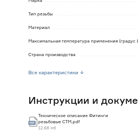
Марка
Тип резьбы
Материал
Максимальная температура применения (градус 
Страна производства
Вес брутто (кг)
Все характеристики
Инструкции и докум
Техническое описание Фитинги
резьбовые СТМ.pdf
12.68 мб