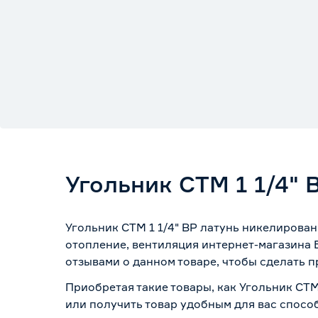
Угольник СТМ 1 1/4"
Угольник СТМ 1 1/4" ВР латунь никелирова
отопление, вентиляция интернет-магазина 
отзывами о данном товаре, чтобы сделать п
Приобретая такие товары, как Угольник СТМ
или получить товар удобным для вас спосо