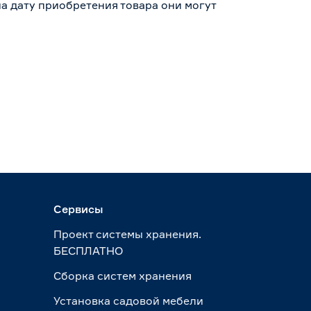
а дату приобретения товара они могут
Сервисы
Проект системы хранения.
БЕСПЛАТНО
Сборка систем хранения
Установка садовой мебели