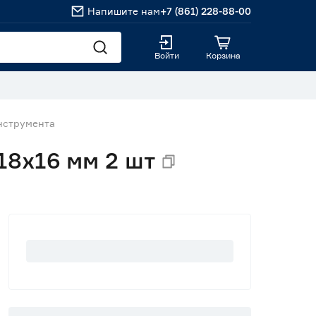
Напишите нам
+7 (861) 228-88-00
Войти
Корзина
нструмента
18x16 мм 2 шт