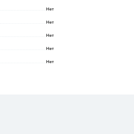
Нет
Нет
Нет
Нет
Нет
Нет
Да
Нет
Нет
Нет