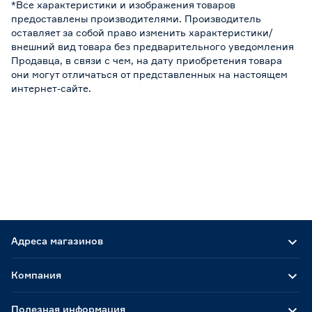
*Все характеристики и изображения товаров
предоставлены производителями. Производитель
оставляет за собой право изменить характеристики/
внешний вид товара без предварительного уведомления
Продавца, в связи с чем, на дату приобретения товара
они могут отличаться от представленных на настоящем
интернет-сайте.
Адреса магазинов
Компания
Полезная информация