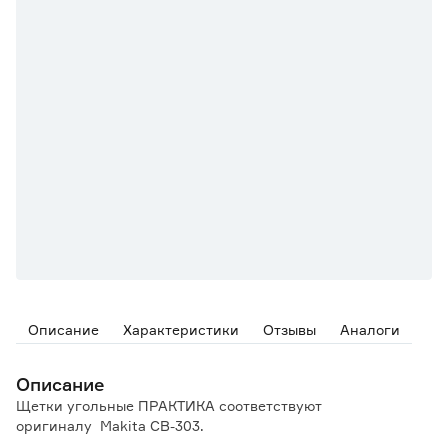
Описание
Характеристики
Отзывы
Аналоги
Описание
Щетки угольные ПРАКТИКА соответствуют
оригиналу Makita CB-303.