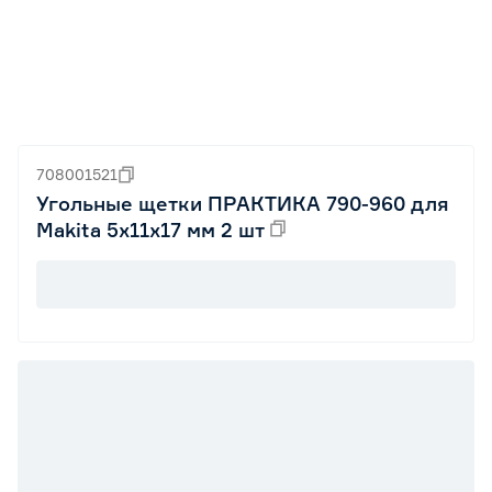
708001521
Угольные щетки ПРАКТИКА 790-960 для
Makita 5х11х17 мм 2 шт