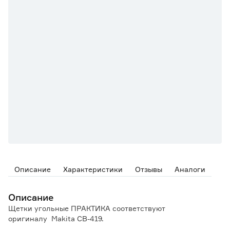
Описание
Характеристики
Отзывы
Аналоги
Описание
Щетки угольные ПРАКТИКА соответствуют
оригиналу Makita CB-419.