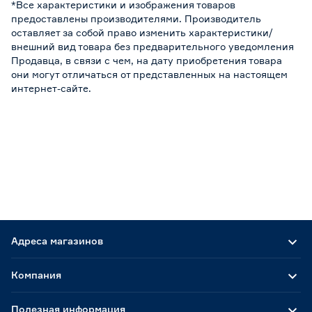
*Все характеристики и изображения товаров
предоставлены производителями. Производитель
оставляет за собой право изменить характеристики/
внешний вид товара без предварительного уведомления
Продавца, в связи с чем, на дату приобретения товара
они могут отличаться от представленных на настоящем
интернет-сайте.
Адреса магазинов
Компания
Полезная информация