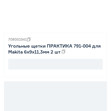
708001541
Угольные щетки ПРАКТИКА 791-004 для
Makita 6x9x11,3мм 2 шт