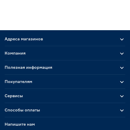
Адреса магазинов
Компания
Полезная информация
Покупателям
Сервисы
Способы оплаты
Напишите нам