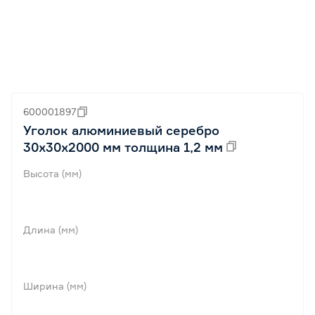
600001897
Уголок алюминиевый серебро
30х30х2000 мм толщина 1,2 мм
Высота (мм)
Длина (мм)
Ширина (мм)