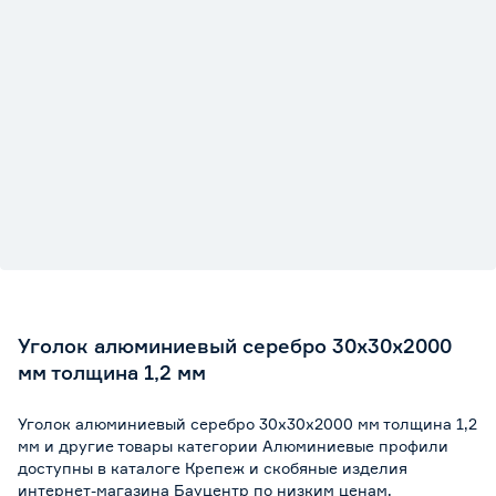
Уголок алюминиевый серебро 30х30х2000
мм толщина 1,2 мм
Уголок алюминиевый серебро 30х30х2000 мм толщина 1,2
мм и другие товары категории Алюминиевые профили
доступны в каталоге Крепеж и скобяные изделия
интернет-магазина Бауцентр по низким ценам.