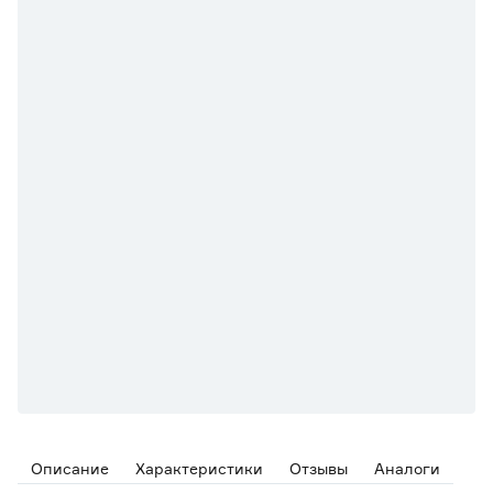
Описание
Характеристики
Отзывы
Аналоги