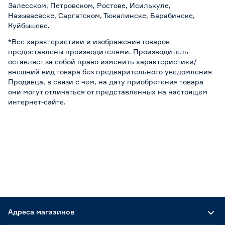
Залесском, Петровском, Ростове, Исилькуле,
Называевске, Саргатском, Тюкалинске, Барабинске,
Куйбышеве.
*Все характеристики и изображения товаров
предоставлены производителями. Производитель
оставляет за собой право изменить характеристики/
внешний вид товара без предварительного уведомления
Продавца, в связи с чем, на дату приобретения товара
они могут отличаться от представленных на настоящем
интернет-сайте.
Адреса магазинов