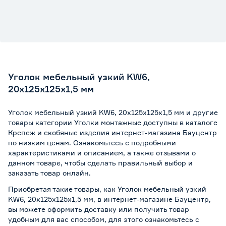
Уголок мебельный узкий KW6,
20х125х125х1,5 мм
Уголок мебельный узкий KW6, 20х125х125х1,5 мм и другие
товары категории Уголки монтажные доступны в каталоге
Крепеж и скобяные изделия интернет-магазина Бауцентр
по низким ценам. Ознакомьтесь с подробными
характеристиками и описанием, а также отзывами о
данном товаре, чтобы сделать правильный выбор и
заказать товар онлайн.
Приобретая такие товары, как Уголок мебельный узкий
KW6, 20х125х125х1,5 мм, в интернет-магазине Бауцентр,
вы можете оформить доставку или получить товар
удобным для вас способом, для этого ознакомьтесь с