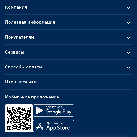
Компания
Полезная информация
Покупателям
Сервисы
Способы оплаты
Напишите нам
Мобильное приложение