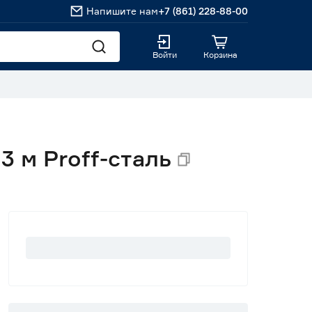
Напишите нам
+7 (861) 228-88-00
Войти
Корзина
 м Proff-сталь