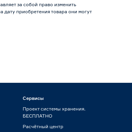
авляет за собой право изменить
а дату приобретения товара они могут
Сервисы
Проект системы хранения.
БЕСПЛАТНО
Расчётный центр