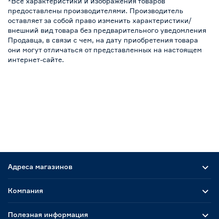
*Все характеристики и изображения товаров
предоставлены производителями. Производитель
оставляет за собой право изменить характеристики/
внешний вид товара без предварительного уведомления
Продавца, в связи с чем, на дату приобретения товара
они могут отличаться от представленных на настоящем
интернет-сайте.
Адреса магазинов
Компания
Полезная информация