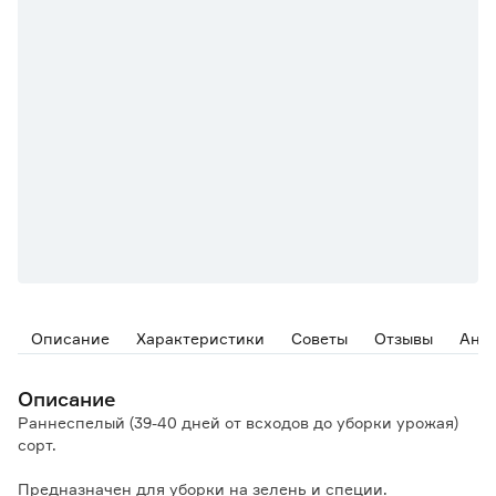
Описание
Характеристики
Советы
Отзывы
Ана
Описание
Раннеспелый (39-40 дней от всходов до уборки урожая)
сорт.
Предназначен для уборки на зелень и специи.