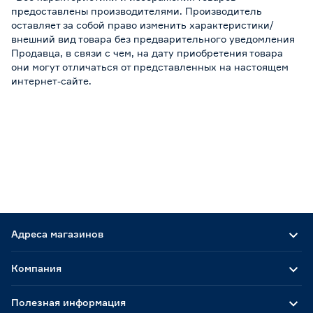
предоставлены производителями. Производитель
оставляет за собой право изменить характеристики/
внешний вид товара без предварительного уведомления
Продавца, в связи с чем, на дату приобретения товара
они могут отличаться от представленных на настоящем
интернет-сайте.
Адреса магазинов
Компания
Полезная информация