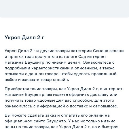
Укроп Дилл 2 г
Укроп Дилл 2 г и другие товары категории Семена зелени
и пряных трав доступны в каталоге Сад интернет-
магазина Бауцентр по низким ценам. Ознакомьтесь с
подробными характеристиками и описанием, а также
отзывами о данном товаре, чтобы сделать правильный
выбор и заказать товар онлайн.
Приобретая такие товары, как Укроп Дилл 2 г, в интернет-
магазине Бауцентр, вы можете оформить доставку или
получить товар удобным для вас способом, для этого
ознакомьтесь с информацией о
доставке и самовывозе
.
Вы можете сделать заказ и оплатить его онлайн на
официальном сайте Бауцентр. У нас не только низкие
цены на такие товары, как Укроп Дилл 2 г, но и быстрая