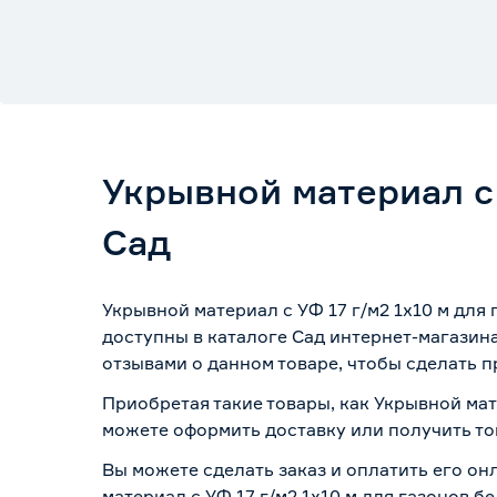
Укрывной материал с 
Сад
Укрывной материал с УФ 17 г/м2 1х10 м для
доступны в каталоге Сад интернет-магазин
отзывами о данном товаре, чтобы сделать п
Приобретая такие товары, как Укрывной мат
можете оформить доставку или получить то
Вы можете сделать заказ и оплатить его он
материал с УФ 17 г/м2 1х10 м для газонов 