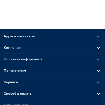
Адреса магазинов
Компания
Полезная информация
Покупателям
Сервисы
Способы оплаты
Напишите нам