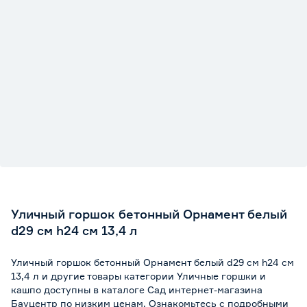
Уличный горшок бетонный Орнамент белый
d29 см h24 см 13,4 л
Уличный горшок бетонный Орнамент белый d29 см h24 см
13,4 л и другие товары категории Уличные горшки и
кашпо доступны в каталоге Сад интернет-магазина
Бауцентр по низким ценам. Ознакомьтесь с подробными