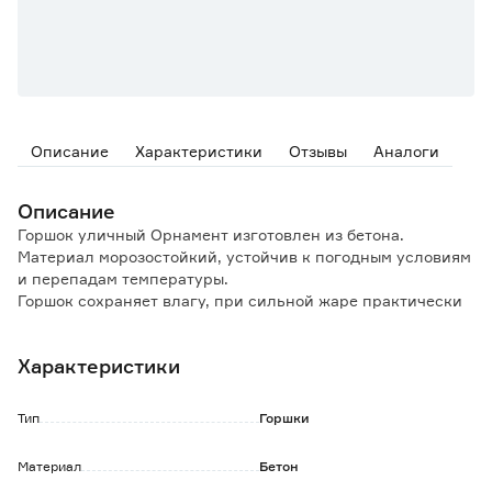
Описание
Характеристики
Отзывы
Аналоги
Описание
Горшок уличный Орнамент изготовлен из бетона.
Материал морозостойкий, устойчив к погодным условиям
и перепадам температуры.
Горшок сохраняет влагу, при сильной жаре практически
не нагревается.
Характеристики
Тип
Горшки
Материал
Бетон