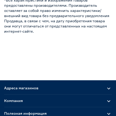
*Все характеристики и изображения товаров
предоставлены производителями. Производитель
оставляет за собой право изменить характеристики/
внешний вид товара без предварительного уведомления
Продавца, в связи с чем, на дату приобретения товара
они могут отличаться от представленных на настоящем
интернет-сайте.
Адреса магазинов
Компания
Полезная информация