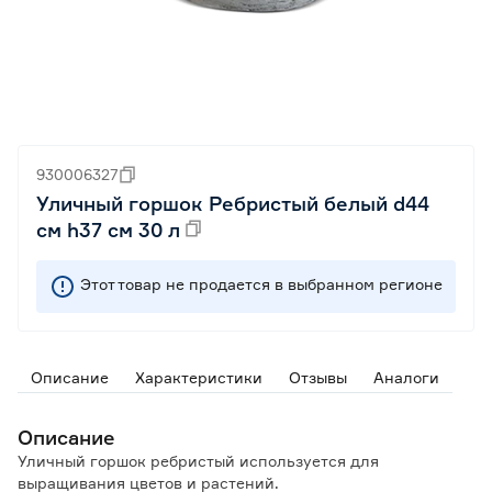
930006327
Уличный горшок Ребристый белый d44
см h37 см 30 л
Этот товар не продается в выбранном регионе
Описание
Характеристики
Отзывы
Аналоги
Описание
Уличный горшок ребристый используется для
выращивания цветов и растений.