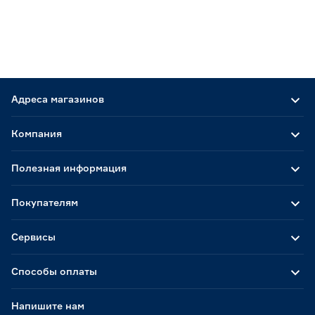
Адреса магазинов
Компания
Полезная информация
Покупателям
Сервисы
Способы оплаты
Напишите нам