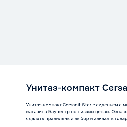
Унитаз-компакт Cersa
Унитаз-компакт Cersanit Star с сиденьем с
магазина Бауцентр по низким ценам. Ознак
сделать правильный выбор и заказать товар