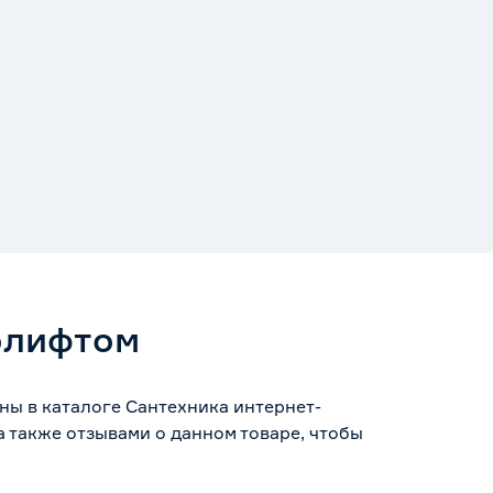
ролифтом
пны в каталоге Сантехника интернет-
 также отзывами о данном товаре, чтобы