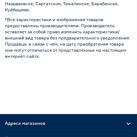
Называевске, Саргатском, Тюкалинске, Барабинске,
Куйбышеве.
*Все характеристики и изображения товаров
предоставлены производителями. Производитель
оставляет за собой право изменить характеристики/
внешний вид товара без предварительного уведомления
Продавца, в связи с чем, на дату приобретения товара
они могут отличаться от представленных на настоящем
интернет-сайте.
Адреса магазинов