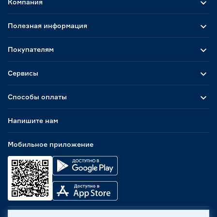
Компания
Полезная информация
Покупателям
Сервисы
Способы оплаты
Напишите нам
Мобильное приложение