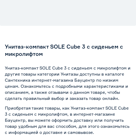
Унитаз-компакт SOLE Cube 3 с сиденьем с
микролифтом
Унитаз-компакт SOLE Cube 3 с сиденьем с микролифтом и
другие товары категории Унитазы доступны в каталоге
Сантехника интернет-магазина Бауцентр по низким
ценам. Ознакомьтесь с подробными характеристиками и
описанием, а также отзывами о данном товаре, чтобы
сделать правильный выбор и заказать товар онлайн.
Приобретая такие товары, как Унитаз-компакт SOLE Cube
3 с сиденьем с микролифтом, в интернет-магазине
Бауцентр, вы можете оформить доставку или получить
товар удобным для вас способом, для этого ознакомьтесь
с информацией о
доставке и самовывозе
.