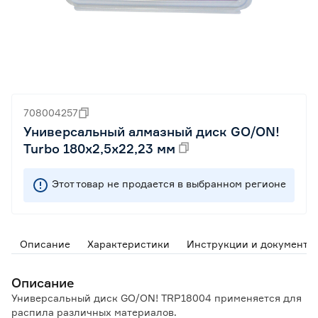
708004257
Универсальный алмазный диск GO/ON!
Turbo 180x2,5x22,23 мм
Этот товар не продается в выбранном регионе
Описание
Характеристики
Инструкции и документы
Описание
Универсальный диск GO/ON! TRP18004 применяется для
распила различных материалов.