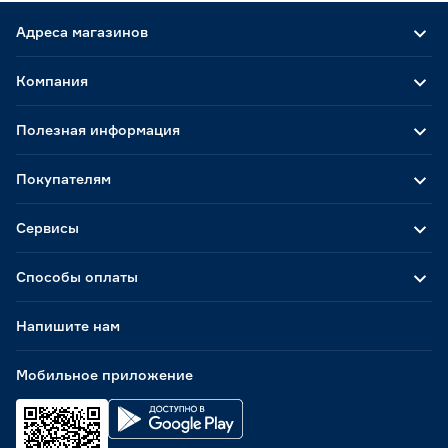
Адреса магазинов
Компания
Полезная информация
Покупателям
Сервисы
Способы оплаты
Напишите нам
Мобильное приложение