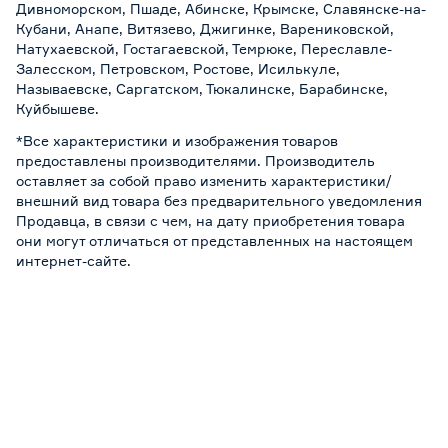
Дивноморском, Пшаде, Абинске, Крымске, Славянске-на-
Кубани, Анапе, Витязево, Джигинке, Варениковской,
Натухаевской, Гостагаевской, Темрюке, Переславле-
Залесском, Петровском, Ростове, Исилькуле,
Называевске, Саргатском, Тюкалинске, Барабинске,
Куйбышеве.
*Все характеристики и изображения товаров
предоставлены производителями. Производитель
оставляет за собой право изменить характеристики/
внешний вид товара без предварительного уведомления
Продавца, в связи с чем, на дату приобретения товара
они могут отличаться от представленных на настоящем
интернет-сайте.