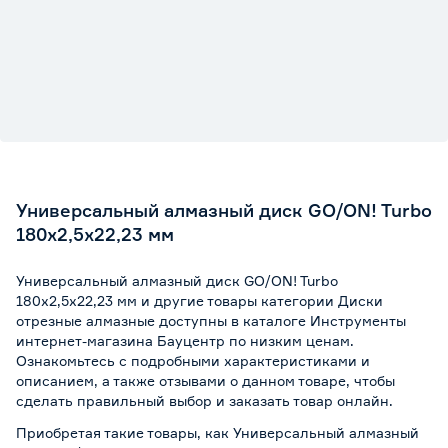
Универсальный алмазный диск GO/ON! Turbo
180x2,5x22,23 мм
Универсальный алмазный диск GO/ON! Turbo
180x2,5x22,23 мм и другие товары категории Диски
отрезные алмазные доступны в каталоге Инструменты
интернет-магазина Бауцентр по низким ценам.
Ознакомьтесь с подробными характеристиками и
описанием, а также отзывами о данном товаре, чтобы
сделать правильный выбор и заказать товар онлайн.
Приобретая такие товары, как Универсальный алмазный