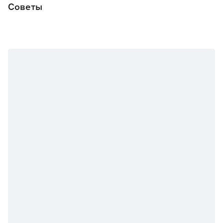
Советы