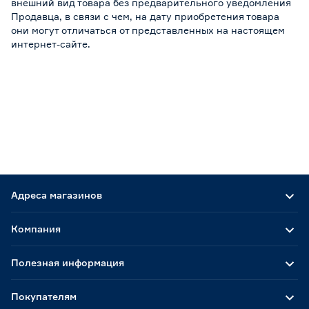
внешний вид товара без предварительного уведомления
Продавца, в связи с чем, на дату приобретения товара
они могут отличаться от представленных на настоящем
интернет-сайте.
Адреса магазинов
Компания
Полезная информация
Покупателям