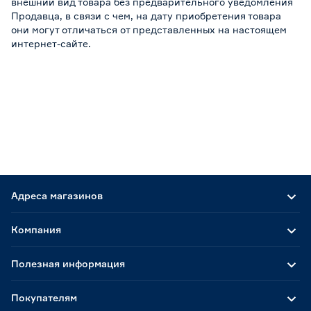
внешний вид товара без предварительного уведомления
Продавца, в связи с чем, на дату приобретения товара
они могут отличаться от представленных на настоящем
интернет-сайте.
Адреса магазинов
Компания
Полезная информация
Покупателям