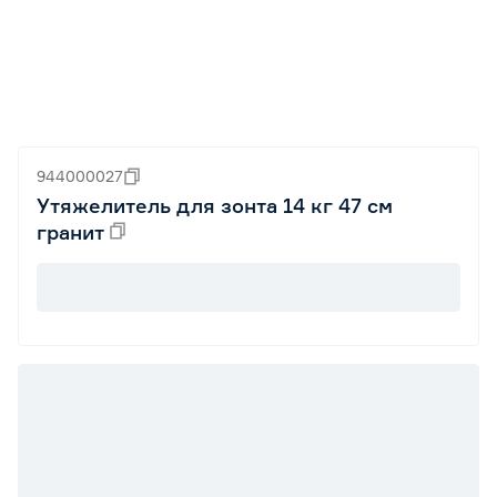
944000027
Утяжелитель для зонта 14 кг 47 см
гранит