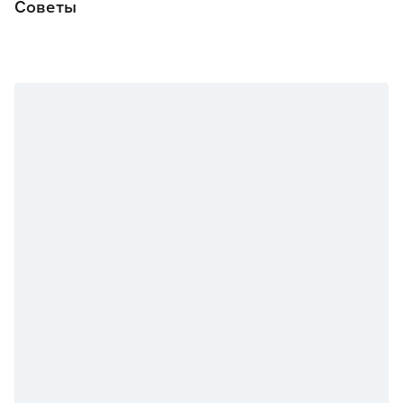
Советы