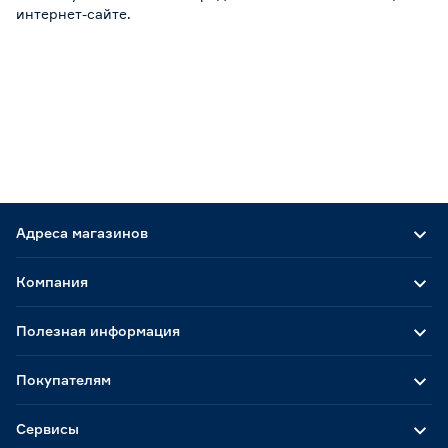
интернет-сайте.
Адреса магазинов
Компания
Полезная информация
Покупателям
Сервисы