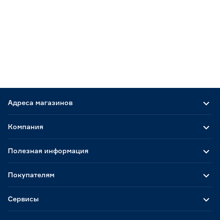
Адреса магазинов
Компания
Полезная информация
Покупателям
Сервисы