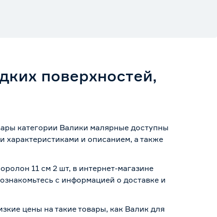
дких поверхностей,
овары категории Валики малярные доступны
и характеристиками и описанием, а также
оролон 11 см 2 шт, в интернет-магазине
о ознакомьтесь с информацией о
доставке и
изкие цены на такие товары, как Валик для