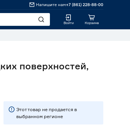
Напишите нам
+7 (861) 228-88-00
Войти
Корзина
ких поверхностей,
Этот товар не продается в
выбранном регионе