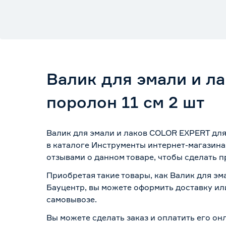
Валик для эмали и л
поролон 11 см 2 шт
Валик для эмали и лаков COLOR EXPERT для
в каталоге Инструменты интернет-магазина
отзывами о данном товаре, чтобы сделать п
Приобретая такие товары, как Валик для эм
Бауцентр, вы можете оформить доставку ил
самовывозе
.
Вы можете сделать заказ и оплатить его онл