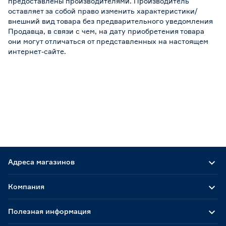
предоставлены производителями. Производитель
оставляет за собой право изменить характеристики/
внешний вид товара без предварительного уведомления
Продавца, в связи с чем, на дату приобретения товара
они могут отличаться от представленных на настоящем
интернет-сайте.
Адреса магазинов
Компания
Полезная информация