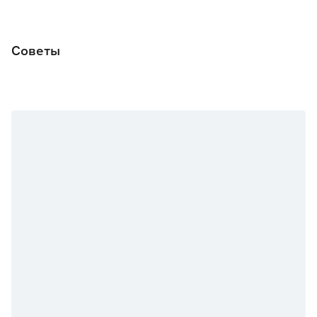
Советы