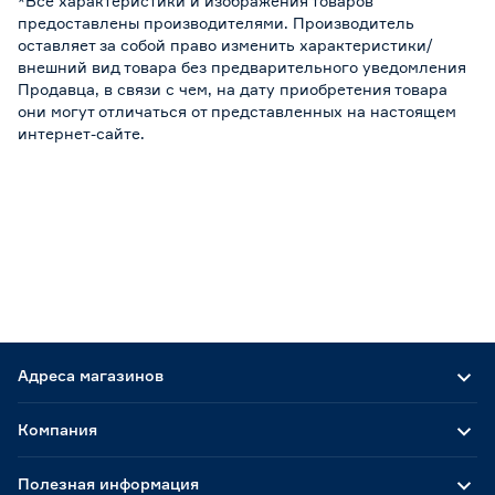
*Все характеристики и изображения товаров
предоставлены производителями. Производитель
оставляет за собой право изменить характеристики/
внешний вид товара без предварительного уведомления
Продавца, в связи с чем, на дату приобретения товара
они могут отличаться от представленных на настоящем
интернет-сайте.
Адреса магазинов
Компания
Полезная информация