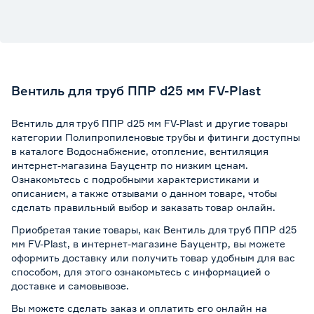
Вентиль для труб ППР d25 мм FV-Plast
Вентиль для труб ППР d25 мм FV-Plast и другие товары
категории Полипропиленовые трубы и фитинги доступны
в каталоге Водоснабжение, отопление, вентиляция
интернет-магазина Бауцентр по низким ценам.
Ознакомьтесь с подробными характеристиками и
описанием, а также отзывами о данном товаре, чтобы
сделать правильный выбор и заказать товар онлайн.
Приобретая такие товары, как Вентиль для труб ППР d25
мм FV-Plast, в интернет-магазине Бауцентр, вы можете
оформить доставку или получить товар удобным для вас
способом, для этого ознакомьтесь с информацией о
доставке и самовывозе
.
Вы можете сделать заказ и оплатить его онлайн на