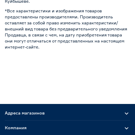
Куйбышеве.
*Все характеристики и изображения товаров
предоставлены производителями. Производитель
оставляет за собой право изменить характеристики/
внешний вид товара без предварительного уведомления
Продавца, в связи с чем, на дату приобретения товара
они могут отличаться от представленных на настоящем
интернет-сайте.
Адреса магазинов
Компания