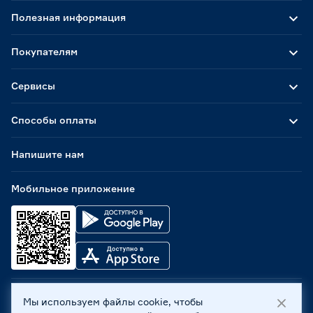
Полезная информация
Покупателям
Сервисы
Способы оплаты
Напишите нам
Мобильное приложение
Мы используем файлы cookie, чтобы
ООО «Бауцентр Рус» 2004 -
2026
, 236029, г. Калининград,