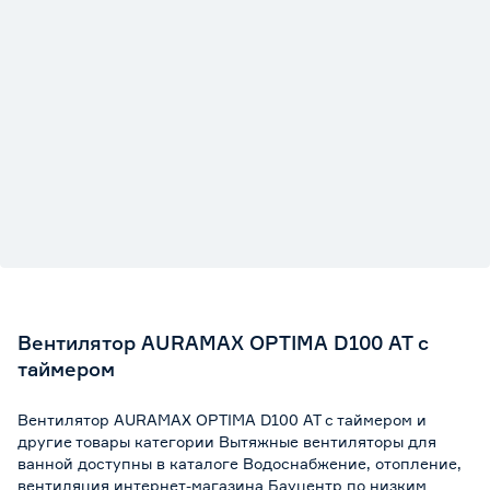
Вентилятор AURAMAX OPTIMA D100 AT с
таймером
Вентилятор AURAMAX OPTIMA D100 AT с таймером и
другие товары категории Вытяжные вентиляторы для
ванной доступны в каталоге Водоснабжение, отопление,
вентиляция интернет-магазина Бауцентр по низким