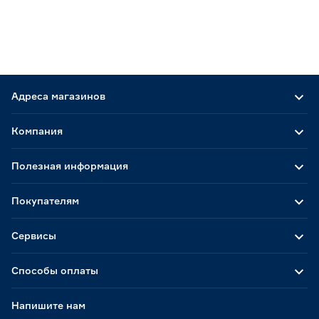
Адреса магазинов
Компания
Полезная информация
Покупателям
Сервисы
Способы оплаты
Напишите нам