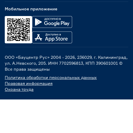
Мобильное приложение
ООО «Бауцентр Рус» 2004 -
2026
, 236029, г. Калининград,
ул. А.Невского, 205. ИНН 7702596813, КПП 390601001 ©
Все права защищены
Политика обработки персональных данных
Правовая информация
Охрана труда