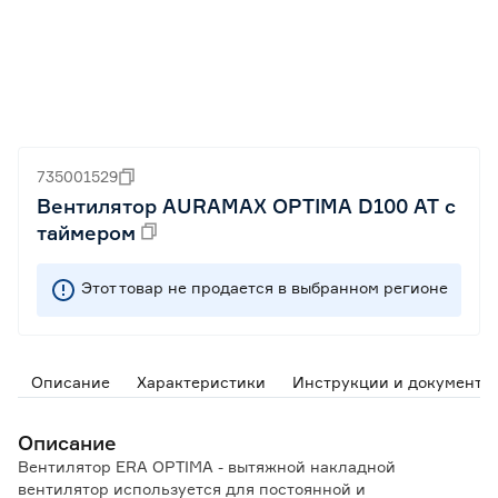
735001529
Вентилятор AURAMAX OPTIMA D100 AT с
таймером
Этот товар не продается в выбранном регионе
Описание
Характеристики
Инструкции и документы
Описание
Вентилятор ERA OPTIMA - вытяжной накладной
вентилятор используется для постоянной и