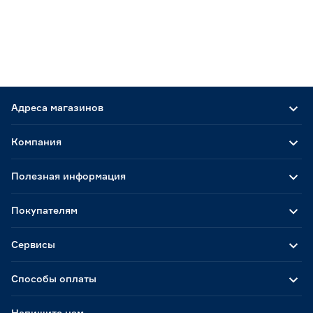
Адреса магазинов
Компания
Полезная информация
Покупателям
Сервисы
Способы оплаты
Напишите нам