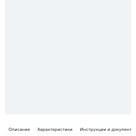
Описание
Характеристики
Инструкции и документы