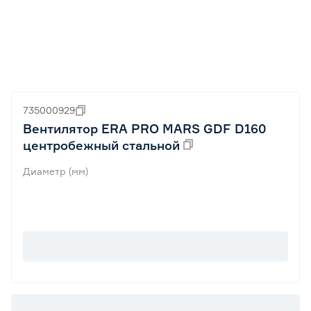
735000929
Вентилятор ERA PRO MARS GDF D160
центробежный стальной
Диаметр (мм)