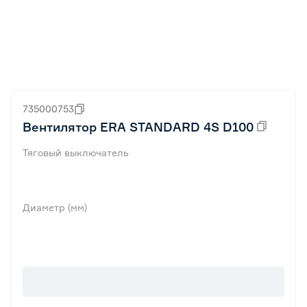
735000753
Вентилятор ERA STANDARD 4S D100
Тяговый выключатель
Диаметр (мм)