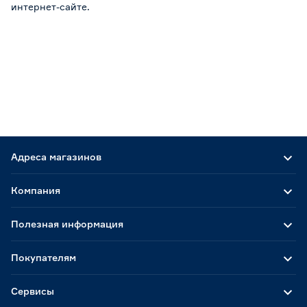
интернет-сайте.
Адреса магазинов
Компания
Полезная информация
Покупателям
Сервисы