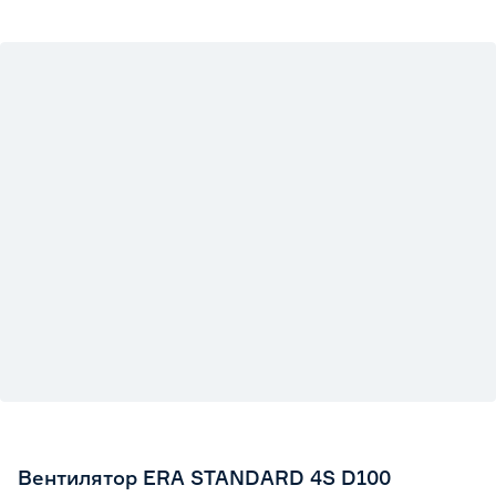
Вентилятор ERA STANDARD 4S D100