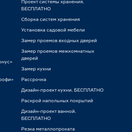
Проект системы хранения.
БЕСПЛАТНО
Сборка систем хранения
Установка садовой мебели
Замер проемов входных дверей
Замер проемов межкомнатных
дверей
онус»
Замер кухни
Профи»
Рассрочка
Дизайн-проект кухни. БЕСПЛАТНО
Раскрой напольных покрытий
Дизайн-проект ванной.
БЕСПЛАТНО
Резка металлопроката