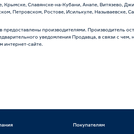
, Крымске, Славянске-на-Кубани, Анапе, Витязево, Джи
ком, Петровском, Ростове, Исилькуле, Называевске, С
в предоставлены производителями. Производитель ост
дварительного уведомления Продавца, в связи с чем, н
м интернет-сайте.
пания
Покупателям