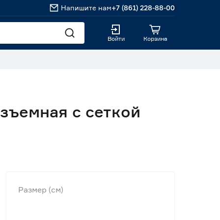
Напишите нам
+7 (861) 228-88-00
Войти
Корзина
зъемная с сеткой
Размер (см)