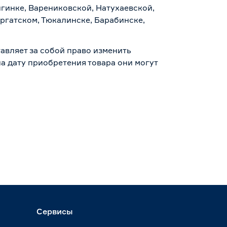
гинке, Варениковской, Натухаевской,
аргатском, Тюкалинске, Барабинске,
авляет за собой право изменить
а дату приобретения товара они могут
Сервисы