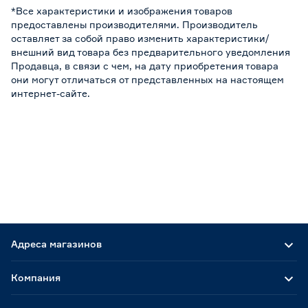
*Все характеристики и изображения товаров
предоставлены производителями. Производитель
оставляет за собой право изменить характеристики/
внешний вид товара без предварительного уведомления
Продавца, в связи с чем, на дату приобретения товара
они могут отличаться от представленных на настоящем
интернет-сайте.
Адреса магазинов
Компания