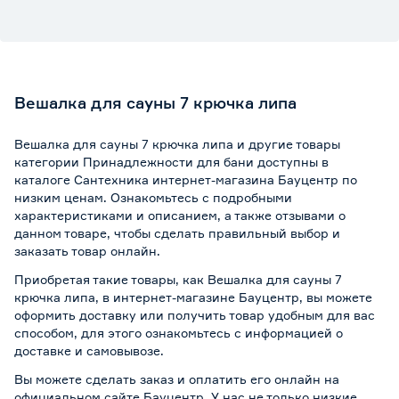
Вешалка для сауны 7 крючка липа
Вешалка для сауны 7 крючка липа и другие товары
категории Принадлежности для бани доступны в
каталоге Сантехника интернет-магазина Бауцентр по
низким ценам. Ознакомьтесь с подробными
характеристиками и описанием, а также отзывами о
данном товаре, чтобы сделать правильный выбор и
заказать товар онлайн.
Приобретая такие товары, как Вешалка для сауны 7
крючка липа, в интернет-магазине Бауцентр, вы можете
оформить доставку или получить товар удобным для вас
способом, для этого ознакомьтесь с информацией о
доставке и самовывозе
.
Вы можете сделать заказ и оплатить его онлайн на
официальном сайте Бауцентр. У нас не только низкие