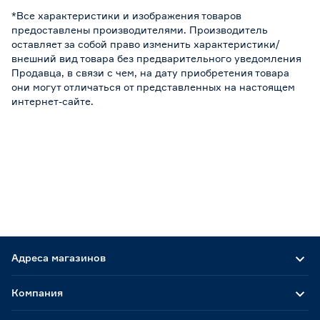
*Все характеристики и изображения товаров
предоставлены производителями. Производитель
оставляет за собой право изменить характеристики/
внешний вид товара без предварительного уведомления
Продавца, в связи с чем, на дату приобретения товара
они могут отличаться от представленных на настоящем
интернет-сайте.
Адреса магазинов
Компания