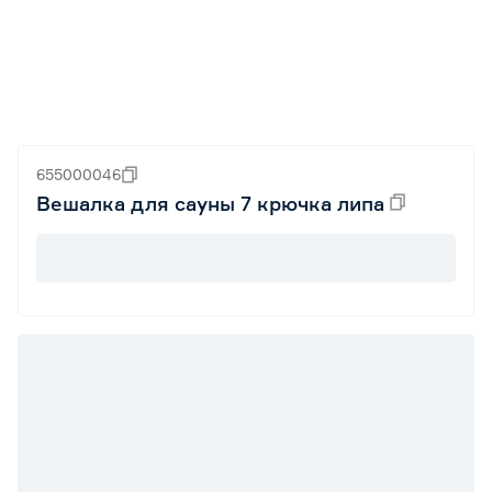
655000046
Вешалка для сауны 7 крючка липа