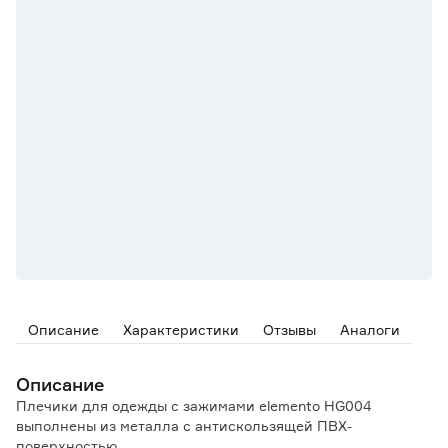
Описание
Характеристики
Отзывы
Аналоги
Описание
Плечики для одежды с зажимами elemento HG004
выполнены из металла с антискользящей ПВХ-
поверхностью.