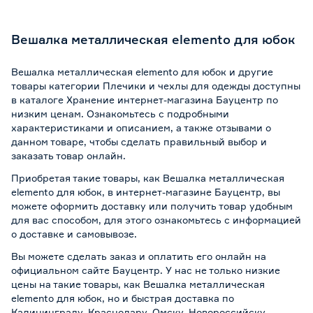
Вешалка металлическая elemento для юбок
Вешалка металлическая elemento для юбок и другие
товары категории Плечики и чехлы для одежды доступны
в каталоге Хранение интернет-магазина Бауцентр по
низким ценам. Ознакомьтесь с подробными
характеристиками и описанием, а также отзывами о
данном товаре, чтобы сделать правильный выбор и
заказать товар онлайн.
Приобретая такие товары, как Вешалка металлическая
elemento для юбок, в интернет-магазине Бауцентр, вы
можете оформить доставку или получить товар удобным
для вас способом, для этого ознакомьтесь с информацией
о
доставке и самовывозе
.
Вы можете сделать заказ и оплатить его онлайн на
официальном сайте Бауцентр. У нас не только низкие
цены на такие товары, как Вешалка металлическая
elemento для юбок, но и быстрая доставка по
Калининграду, Краснодару, Омску, Новороссийску,