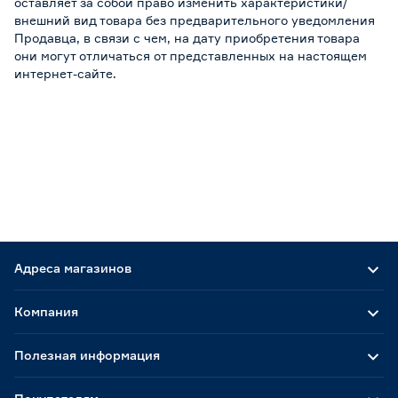
оставляет за собой право изменить характеристики/
внешний вид товара без предварительного уведомления
Продавца, в связи с чем, на дату приобретения товара
они могут отличаться от представленных на настоящем
интернет-сайте.
Адреса магазинов
Компания
Полезная информация