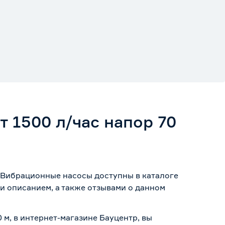
т 1500 л/час напор 70
ии Вибрационные насосы доступны в каталоге
и описанием, а также отзывами о данном
 м, в интернет-магазине Бауцентр, вы