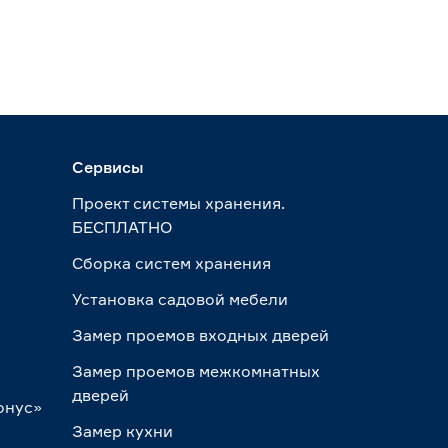
Сервисы
Проект системы хранения.
БЕСПЛАТНО
Сборка систем хранения
Установка садовой мебели
Замер проемов входных дверей
Замер проемов межкомнатных
дверей
онус»
Замер кухни