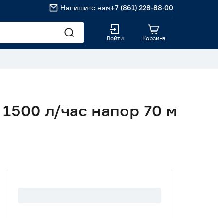
Напишите нам
+7 (861) 228-88-00
Войти
Корзина
1500 л/час напор 70 м