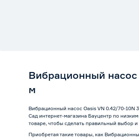
Вибрационный насос O
м
Вибрационный насос Oasis VN 0.42/70-10N 3
Сад интернет-магазина Бауцентр по низким
товаре, чтобы сделать правильный выбор и 
Приобретая такие товары, как Вибрационный 