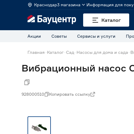
Краснодар
3 магазина
Информация для поку
Каталог
Акции
Советы
Сервисы и услуги
Про
Главная
Каталог
Сад
Насосы для дома и сада
В
Вибрационный насос Oa
928000510
Копировать ссылку