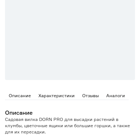
Описание
Характеристики
Отзывы
Аналоги
Описание
Садовая вилка DORN PRO для высадки растений в
клумбы, цветочные ящики или большие горшки, а также
для их пересадки.