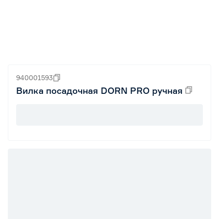
940001593
Вилка посадочная DORN PRO ручная