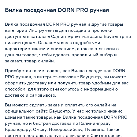
Вилка посадочная DORN PRO ручная
Вилка посадочная DORN PRO ручная и другие товары
категории Инструменты для посадки и прополки
доступны в каталоге Сад интернет-магазина Бауцентр по
низким ценам. Ознакомьтесь с подробными
характеристиками и описанием, а также отзывами о
данном товаре, чтобы сделать правильный выбор и
заказать товар онлайн.
Приобретая такие товары, как Вилка посадочная DORN
PRO ручная, в интернет-магазине Бауцентр, вы можете
оформить доставку или получить товар удобным для вас
способом, для этого ознакомьтесь с информацией о
доставке и самовывозе
.
Вы можете сделать заказ и оплатить его онлайн на
официальном сайте Бауцентр. У нас не только низкие
цены на такие товары, как Вилка посадочная DORN PRO
ручная, но и быстрая доставка по Калининграду,
Краснодару, Омску, Новороссийску, Пушкино. Также
доступна доставка до пункта выдачи в Светлогорске,