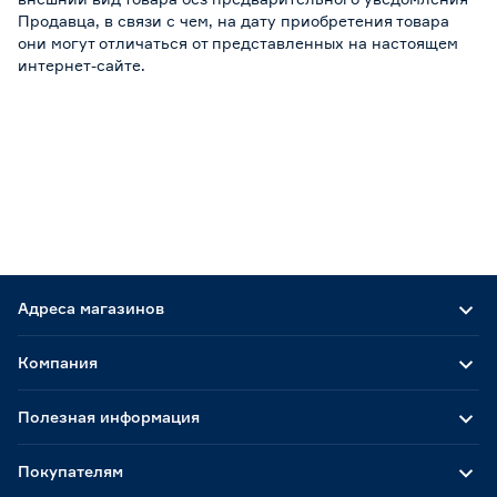
Продавца, в связи с чем, на дату приобретения товара
они могут отличаться от представленных на настоящем
интернет-сайте.
Адреса магазинов
Компания
Полезная информация
Покупателям