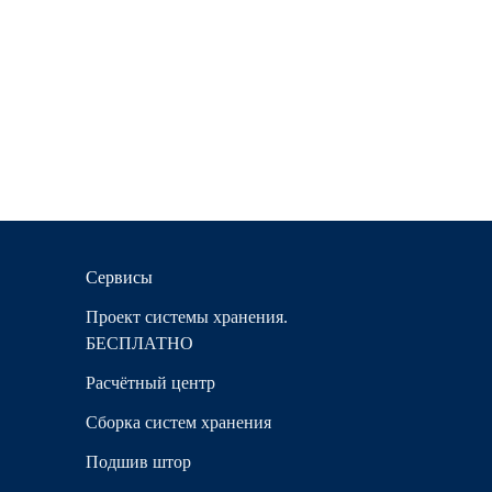
Сервисы
Проект системы хранения.
БЕСПЛАТНО
Расчётный центр
Сборка систем хранения
Подшив штор