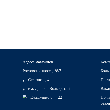
Адреса магазинов
Комп
Ростовское шоссе, 28/7
Больш
ул. Селезнева, 4
Парт
ул. им. Данилы Волкореза, 2
Вака
Ежедневно 8 — 22
Поли
безоп