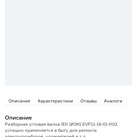
Описание
Характеристики
Отзывы
Аналоги
Описание
Разборная угловая вилка IEK (ИЭК) EVP11-16-01-K02
успешно применяется в быту для ремонта
электроприборов, удлинителей и т.д.