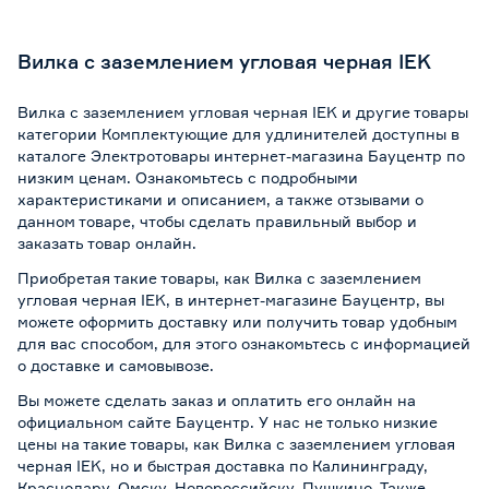
Вилка с заземлением угловая черная IEK
Вилка с заземлением угловая черная IEK и другие товары
категории Комплектующие для удлинителей доступны в
каталоге Электротовары интернет-магазина Бауцентр по
низким ценам. Ознакомьтесь с подробными
характеристиками и описанием, а также отзывами о
данном товаре, чтобы сделать правильный выбор и
заказать товар онлайн.
Приобретая такие товары, как Вилка с заземлением
угловая черная IEK, в интернет-магазине Бауцентр, вы
можете оформить доставку или получить товар удобным
для вас способом, для этого ознакомьтесь с информацией
о
доставке и самовывозе
.
Вы можете сделать заказ и оплатить его онлайн на
официальном сайте Бауцентр. У нас не только низкие
цены на такие товары, как Вилка с заземлением угловая
черная IEK, но и быстрая доставка по Калининграду,
Краснодару, Омску, Новороссийску, Пушкино. Также