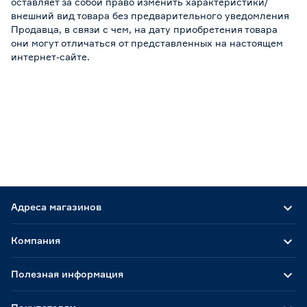
оставляет за собой право изменить характеристики/
внешний вид товара без предварительного уведомления
Продавца, в связи с чем, на дату приобретения товара
они могут отличаться от представленных на настоящем
интернет-сайте.
Адреса магазинов
Компания
Полезная информация